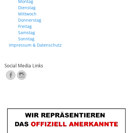
Montag
Dienstag
Mittwoch
Donnerstag
Freitag
Samstag
Sonntag
Impressum & Datenschutz
Social Media Links
Facebook
Instagram