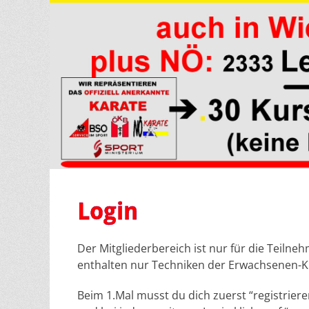
Login
Der Mitgliederbereich ist nur für die Teiln
enthalten nur Techniken der Erwachsenen-K
Beim 1.Mal musst du dich zuerst “registrier