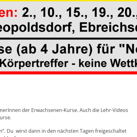
ehmerInnen der Erwachsenen-Kurse. Auch die Lehr-Videos
urse.
en”. Du wirst dann in den nächsten Tagen freigeschaltet