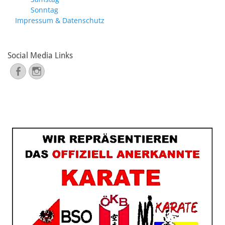
Sonntag
Impressum & Datenschutz
Social Media Links
Facebook
Instagram