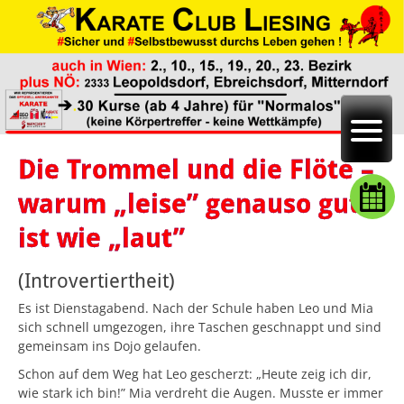
Die Trommel und die Flöte –
warum „leise” genauso gut
ist wie „laut”
(Introvertiertheit)
Es ist Dienstagabend. Nach der Schule haben Leo und Mia
sich schnell umgezogen, ihre Taschen geschnappt und sind
gemeinsam ins Dojo gelaufen.
Schon auf dem Weg hat Leo gescherzt: „Heute zeig ich dir,
wie stark ich bin!” Mia verdreht die Augen. Musste er immer