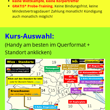
keine Wettkämpfe, keine Körpertreffer
GRATIS* Probe-Training.
Keine Bindungsfrist, keine
Mindestvertragsdauer! Zahlung monatlich! Kündigung
auch monatlich möglich!
Kurs-Auswahl:
(Handy am besten im Querformat +
Standort anklicken)