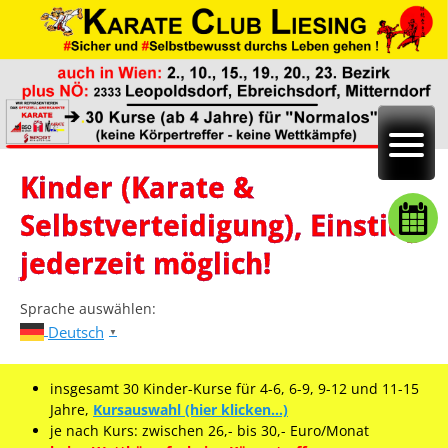
Kinder (Karate &
Selbstverteidigung), Einstieg
jederzeit möglich!
Sprache auswählen:
Deutsch
▼
.
insgesamt 30 Kinder-Kurse für 4-6, 6-9, 9-12 und 11-15
Jahre,
Kursauswahl (hier klicken…)
je nach Kurs: zwischen 26,- bis 30,- Euro/Monat