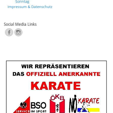
Sonntag
Impressum & Datenschutz
Social Media Links
Facebook
Instagram