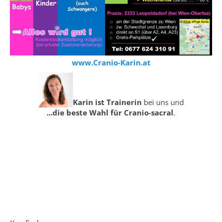
www.Cranio-Karin.at
Karin ist Trainerin
bei uns und
...die beste Wahl für Cranio-sacral
.