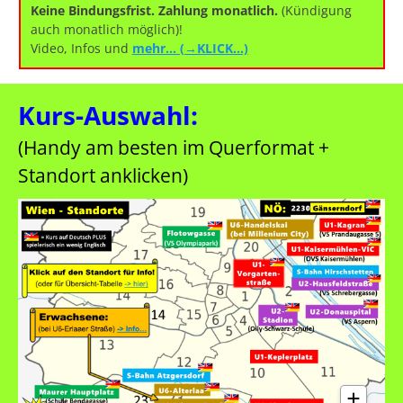
Keine Bindungsfrist. Zahlung monatlich.
(Kündigung
auch monatlich möglich)!
Video, Infos und
mehr… (→KLICK…)
Kurs-Auswahl:
(Handy am besten im Querformat +
Standort anklicken)