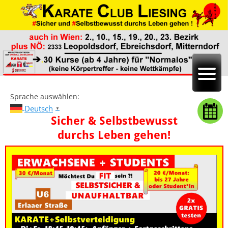
Sprache auswählen:
Deutsch
▼
Sicher & Selbstbewusst
durchs Leben gehen!