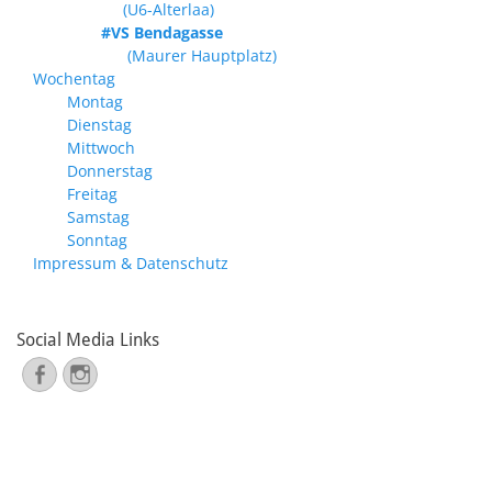
(U6-Alterlaa)
#VS Bendagasse
(Maurer Hauptplatz)
Wochentag
Montag
Dienstag
Mittwoch
Donnerstag
Freitag
Samstag
Sonntag
Impressum & Datenschutz
Social Media Links
Facebook
Instagram