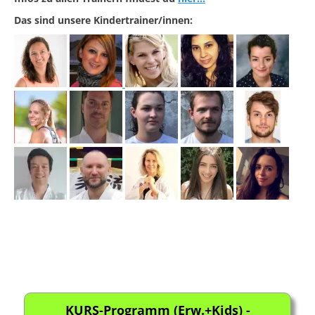
Das sind unsere Kindertrainer/innen:
KURS-Programm (Erw.+Kids) -