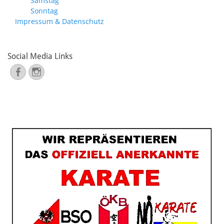
Samstag
Sonntag
Impressum & Datenschutz
Social Media Links
Facebook
Instagram