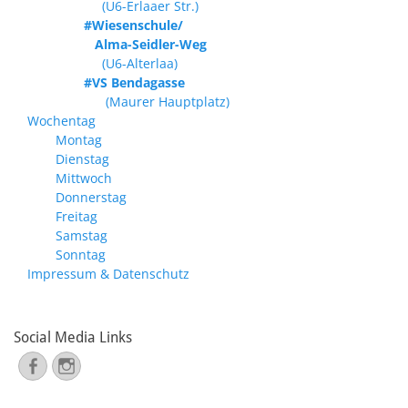
(U6-Erlaaer Str.)
#Wiesenschule/
Alma-Seidler-Weg
(U6-Alterlaa)
#VS Bendagasse
(Maurer Hauptplatz)
Wochentag
Montag
Dienstag
Mittwoch
Donnerstag
Freitag
Samstag
Sonntag
Impressum & Datenschutz
Social Media Links
Facebook
Instagram