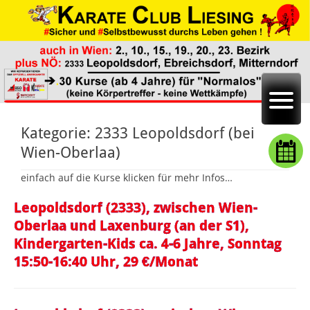
Kategorie:
2333 Leopoldsdorf (bei
Wien-Oberlaa)
einfach auf die Kurse klicken für mehr Infos…
Leopoldsdorf (2333), zwischen Wien-
Oberlaa und Laxenburg (an der S1),
Kindergarten-Kids ca. 4-6 Jahre, Sonntag
15:50-16:40 Uhr, 29 €/Monat