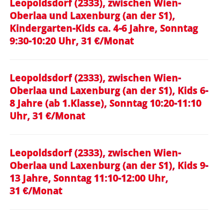
Leopoldsdorf (2333), zwischen Wien-
Oberlaa und Laxenburg (an der S1),
Kindergarten-Kids ca. 4-6 Jahre, Sonntag
9:30-10:20 Uhr, 31 €/Monat
Leopoldsdorf (2333), zwischen Wien-
Oberlaa und Laxenburg (an der S1), Kids 6-
8 Jahre (ab 1.Klasse), Sonntag 10:20-11:10
Uhr, 31 €/Monat
Leopoldsdorf (2333), zwischen Wien-
Oberlaa und Laxenburg (an der S1), Kids 9-
13 Jahre, Sonntag 11:10-12:00 Uhr,
31 €/Monat