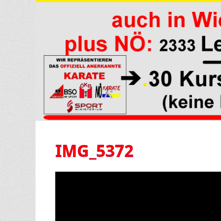
IMG_5372