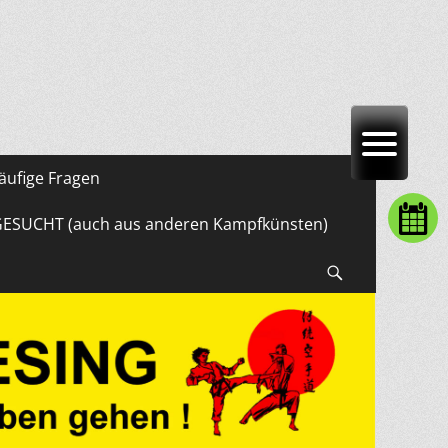
äufige Fragen
GESUCHT (auch aus anderen Kampfkünsten)
Suchen