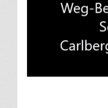
Beitragsnavigation