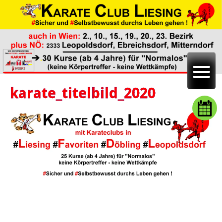
karate_titelbild_2020
Beitragsnavigation