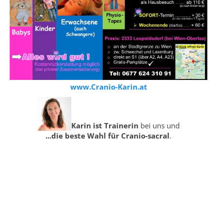
www.Cranio-Karin.at
Karin ist Trainerin
bei uns und
...die beste Wahl für Cranio-sacral
.