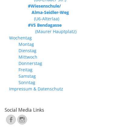
#Wiesenschule/
Alma-Seidler-Weg
(U6-Alterlaa)
#VS Bendagasse
(Maurer Hauptplatz)
Wochentag
Montag
Dienstag
Mittwoch
Donnerstag
Freitag
Samstag
Sonntag
Impressum & Datenschutz
Social Media Links
Facebook
Instagram