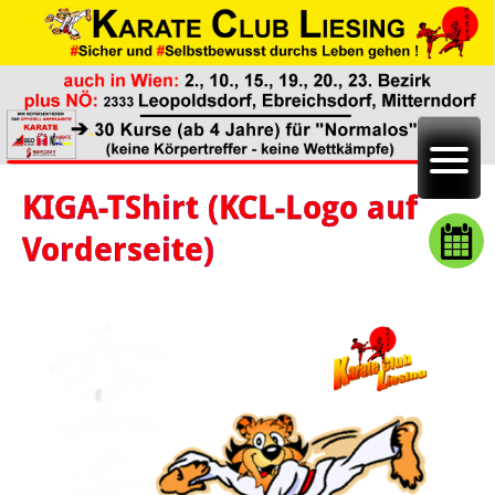
KIGA-TShirt (KCL-Logo auf
Vorderseite)