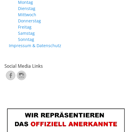
Montag
Dienstag
Mittwoch
Donnerstag
Freitag
Samstag
Sonntag
Impressum & Datenschutz
Social Media Links
Facebook
Instagram