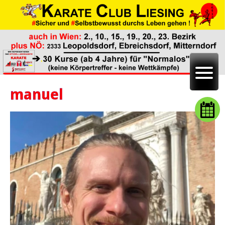
manuel