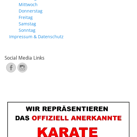
Mittwoch
Donnerstag
Freitag
Samstag
Sonntag
Impressum & Datenschutz
Social Media Links
Facebook
Instagram