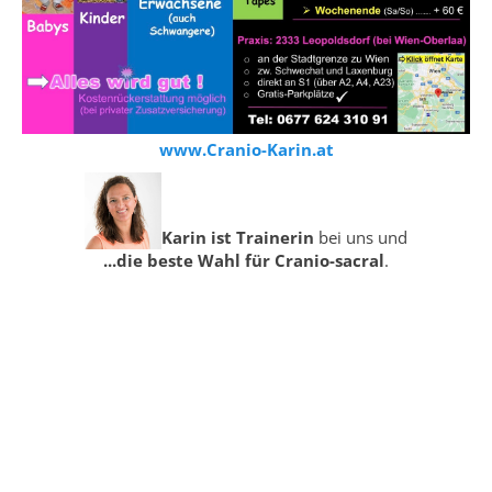
www.Cranio-Karin.at
Karin ist Trainerin
bei uns und
...die beste Wahl für Cranio-sacral
.