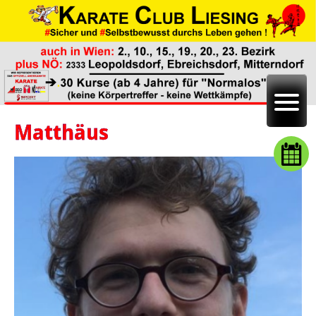
Matthäus