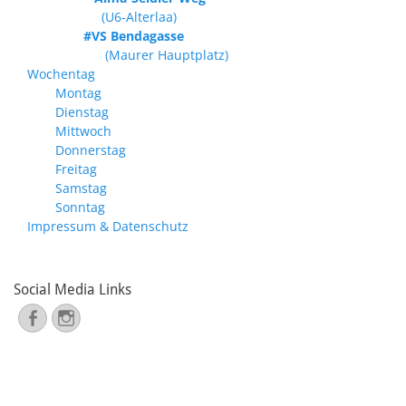
(U6-Alterlaa)
#VS Bendagasse
(Maurer Hauptplatz)
Wochentag
Montag
Dienstag
Mittwoch
Donnerstag
Freitag
Samstag
Sonntag
Impressum & Datenschutz
Social Media Links
Facebook
Instagram