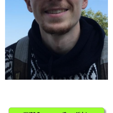
Beitragsnavigation