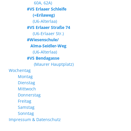
60A, 62A)
#VS Erlaaer Schleife
(=Erilaweg)
(U6-Alterlaa)
#VS Erlaaer Straße 74
(U6-Erlaaer Str.)
#Wiesenschule/
Alma-Seidler-Weg
(U6-Alterlaa)
#VS Bendagasse
(Maurer Hauptplatz)
Wochentag
Montag
Dienstag
Mittwoch
Donnerstag
Freitag
Samstag
Sonntag
Impressum & Datenschutz