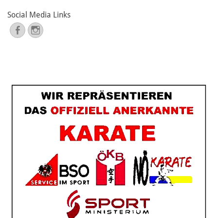
Social Media Links
Facebook
Instagram