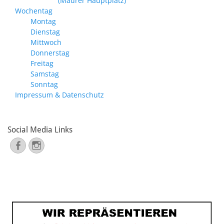
(Maurer Hauptplatz)
Wochentag
Montag
Dienstag
Mittwoch
Donnerstag
Freitag
Samstag
Sonntag
Impressum & Datenschutz
Social Media Links
Facebook
Instagram