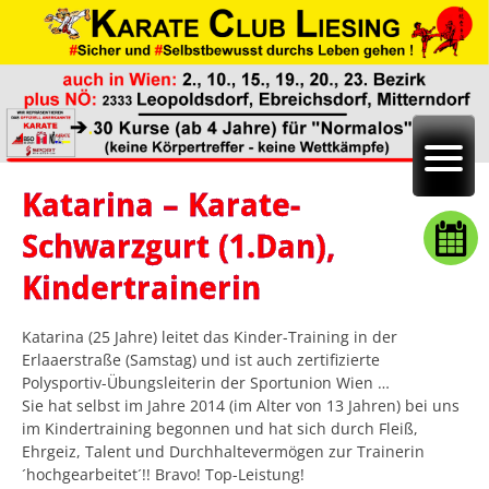
Katarina – Karate-
Schwarzgurt (1.Dan),
Kindertrainerin
Katarina (25 Jahre) leitet das Kinder-Training in der
Erlaaerstraße (Samstag) und ist auch zertifizierte
Polysportiv-Übungsleiterin der Sportunion Wien …
Sie hat selbst im Jahre 2014 (im Alter von 13 Jahren) bei uns
im Kindertraining begonnen und hat sich durch Fleiß,
Ehrgeiz, Talent und Durchhaltevermögen zur Trainerin
´hochgearbeitet´!! Bravo! Top-Leistung!