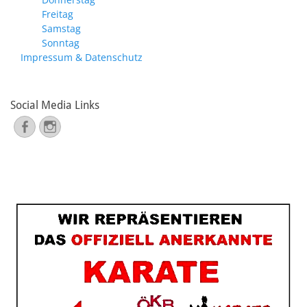
Freitag
Samstag
Sonntag
Impressum & Datenschutz
Social Media Links
Facebook
Instagram