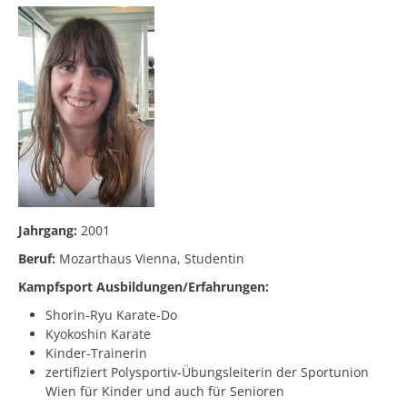
Jahrgang:
2001
Beruf:
Mozarthaus Vienna, Studentin
Kampfsport Ausbildungen/Erfahrungen:
Shorin-Ryu Karate-Do
Kyokoshin Karate
Kinder-Trainerin
zertifiziert Polysportiv-Übungsleiterin der Sportunion
Wien für Kinder und auch für Senioren