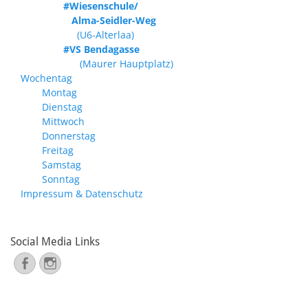
#Wiesenschule/
Alma-Seidler-Weg
(U6-Alterlaa)
#VS Bendagasse
(Maurer Hauptplatz)
Wochentag
Montag
Dienstag
Mittwoch
Donnerstag
Freitag
Samstag
Sonntag
Impressum & Datenschutz
Social Media Links
Facebook
Instagram