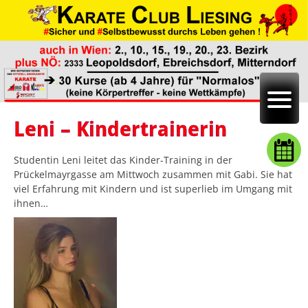
Leni – Kindertrainerin
Studentin Leni leitet das Kinder-Training in der
Prückelmayrgasse am Mittwoch zusammen mit Gabi. Sie hat
viel Erfahrung mit Kindern und ist superlieb im Umgang mit
ihnen…