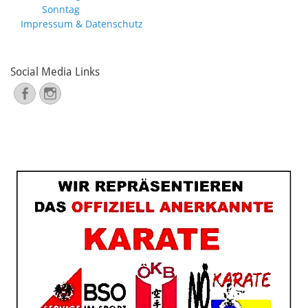
Sonntag
Impressum & Datenschutz
Social Media Links
Facebook
Instagram