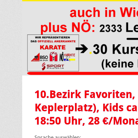
10.Bezirk Favoriten,
Keplerplatz), Kids ca
18:50 Uhr, 28 €/Mon
Sprache auswählen: