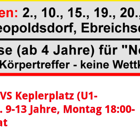
 VS Keplerplatz (U1-
. 9-13 Jahre, Montag 18:00-
at